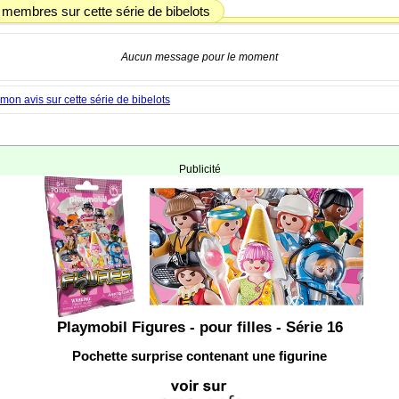
 membres sur cette série de bibelots
Aucun message pour le moment
on avis sur cette série de bibelots
Publicité
Playmobil Figures - pour filles - Série 16
Pochette surprise contenant une figurine