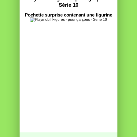
Série 10
Pochette surprise contenant une figurine