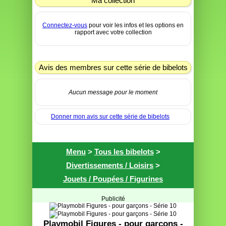
Ma collection
Connectez-vous
pour voir les infos et les options en
rapport avec votre collection
Avis des membres sur cette série de bibelots
Aucun message pour le moment
Donner mon avis sur cette série de bibelots
Menu
>
Tous les bibelots
>
Divertissements / Loisirs
>
Jouets / Poupées / Figurines
Publicité
Playmobil Figures - pour garçons -