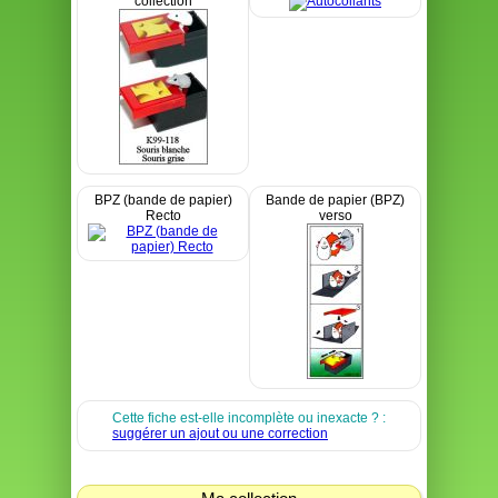
collection
BPZ (bande de papier)
Bande de papier (BPZ)
Recto
verso
Cette fiche est-elle incomplète ou inexacte ? :
suggérer un ajout ou une correction