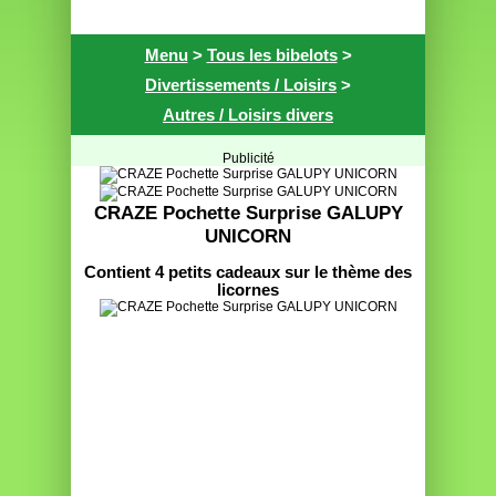
Menu
>
Tous les bibelots
>
Divertissements / Loisirs
>
Autres / Loisirs divers
Publicité
CRAZE Pochette Surprise GALUPY
UNICORN
Contient 4 petits cadeaux sur le thème des
licornes