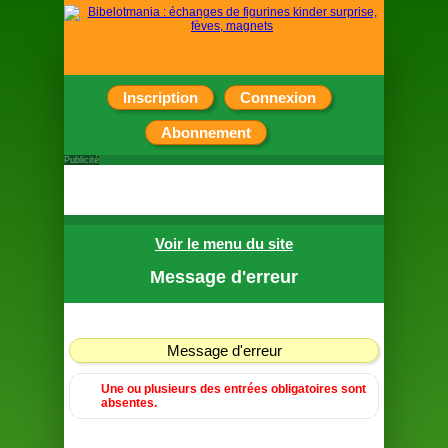
Inscription
Connexion
Abonnement
Publicité
Voir le menu du site
Message d'erreur
Message d'erreur
Une ou plusieurs des entrées obligatoires sont
absentes.