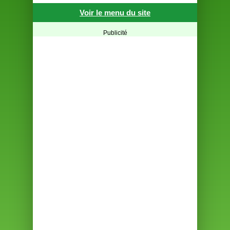
Voir le menu du site
Publicité