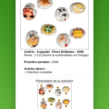
Astérix - Arguydal - Fèves Brillantes - 2008
Fèves : 1 à 8 (Suivre la numérotation sur l'image)
Première parution :
2008
Articles divers :
- Collection complète
Présentation de la collection