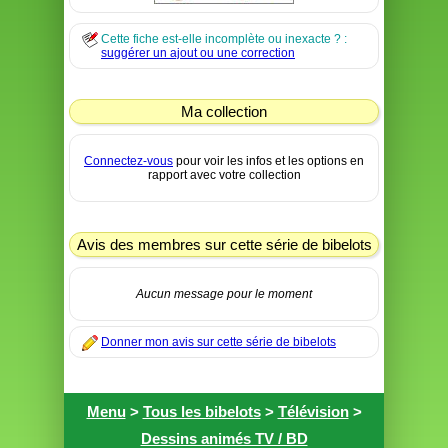
Cette fiche est-elle incomplète ou inexacte ? :
suggérer un ajout ou une correction
Ma collection
Connectez-vous
pour voir les infos et les options en
rapport avec votre collection
Avis des membres sur cette série de bibelots
Aucun message pour le moment
Donner mon avis sur cette série de bibelots
Menu
>
Tous les bibelots
>
Télévision
>
Dessins animés TV / BD