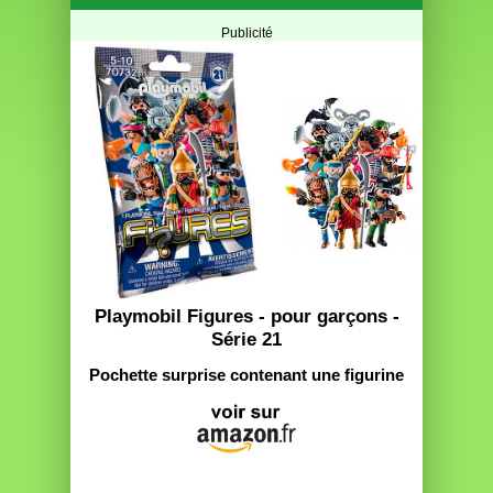
Publicité
Playmobil Figures - pour garçons -
Série 21
Pochette surprise contenant une figurine