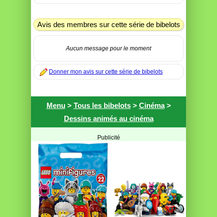
Avis des membres sur cette série de bibelots
Aucun message pour le moment
Donner mon avis sur cette série de bibelots
Menu
>
Tous les bibelots
>
Cinéma
>
Dessins animés au cinéma
Publicité