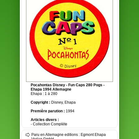
Pocahontas Disney - Fun Caps 280 Pogs -
Ehapa 1994 Allemagne
Ehapa : 1 à 280
Copyright :
Disney, Ehapa
Première parution :
1994
Articles divers :
- Collection Complète
Paru en Allemagne editions : Egmont Ehapa