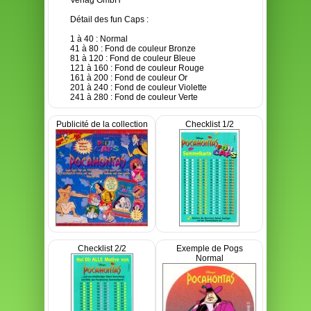
Verlag GmbH
Détail des fun Caps :
1 à 40 : Normal
41 à 80 : Fond de couleur Bronze
81 à 120 : Fond de couleur Bleue
121 à 160 : Fond de couleur Rouge
161 à 200 : Fond de couleur Or
201 à 240 : Fond de couleur Violette
241 à 280 : Fond de couleur Verte
Publicité de la collection
Checklist 1/2
Checklist 2/2
Exemple de Pogs
Normal