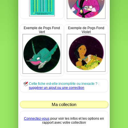
Exemple de Pogs Fond
Exemple de Pogs Fond
Vert
Violet
Cette fiche est-elle incomplète ou inexacte ? :
suggérer un ajout ou une correction
Ma collection
Connectez-vous
pour voir les infos et les options en
rapport avec votre collection