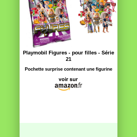
Playmobil Figures - pour filles - Série
21
Pochette surprise contenant une figurine