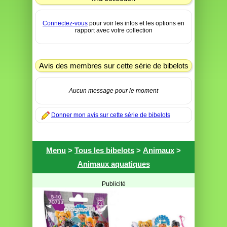
Connectez-vous
pour voir les infos et les options en
rapport avec votre collection
Avis des membres sur cette série de bibelots
Aucun message pour le moment
Donner mon avis sur cette série de bibelots
Menu
>
Tous les bibelots
>
Animaux
>
Animaux aquatiques
Publicité