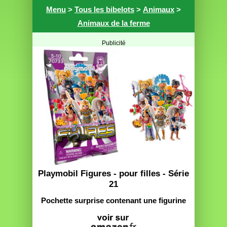
Menu
>
Tous les bibelots
>
Animaux
>
Animaux de la ferme
Publicité
Playmobil Figures - pour filles - Série
21
Pochette surprise contenant une figurine