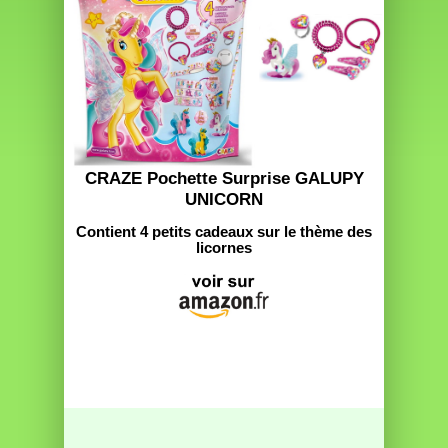
CRAZE Pochette Surprise GALUPY
UNICORN
Contient 4 petits cadeaux sur le thème des
licornes