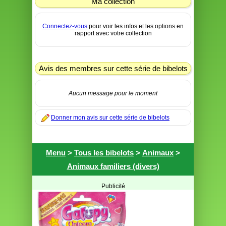
Ma collection
Connectez-vous
pour voir les infos et les options en
rapport avec votre collection
Avis des membres sur cette série de bibelots
Aucun message pour le moment
Donner mon avis sur cette série de bibelots
Menu
>
Tous les bibelots
>
Animaux
>
Animaux familiers (divers)
Publicité