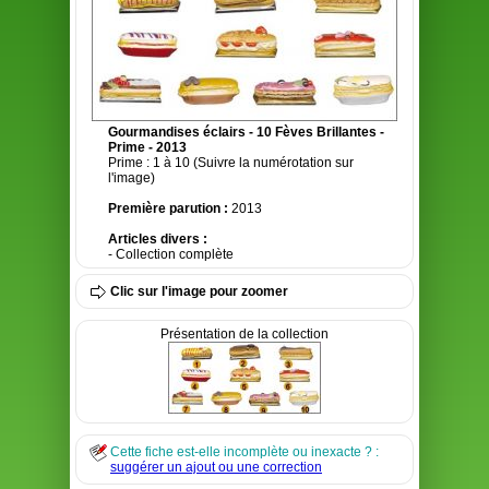
Gourmandises éclairs - 10 Fèves Brillantes -
Prime - 2013
Prime : 1 à 10 (Suivre la numérotation sur
l'image)
Première parution :
2013
Articles divers :
- Collection complète
Clic sur l'image pour zoomer
Présentation de la collection
Cette fiche est-elle incomplète ou inexacte ? :
suggérer un ajout ou une correction