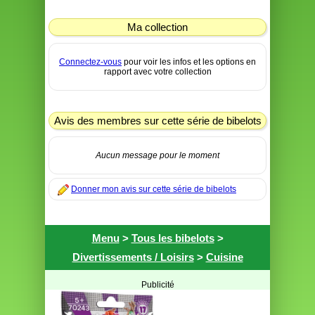
Ma collection
Connectez-vous
pour voir les infos et les options en
rapport avec votre collection
Avis des membres sur cette série de bibelots
Aucun message pour le moment
Donner mon avis sur cette série de bibelots
Menu
>
Tous les bibelots
>
Divertissements / Loisirs
>
Cuisine
Publicité