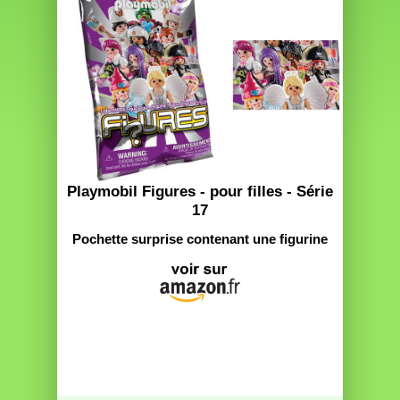
Playmobil Figures - pour filles - Série
17
Pochette surprise contenant une figurine