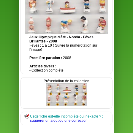
Jeux Olympique d'été - Nordia - Fèves
Brillantes - 2008
Fèves : 1 à 10 ( Suivre la numérotation sur
l'image)
Première parution :
2008
Articles divers :
- Collection complète
Présentation de la collection
Cette fiche est-elle incomplète ou inexacte ? :
suggérer un ajout ou une correction