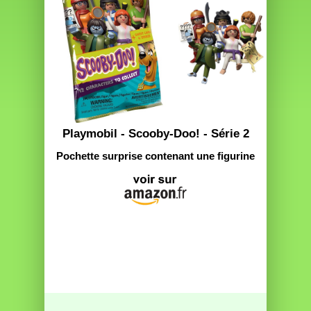
Playmobil - Scooby-Doo! - Série 2
Pochette surprise contenant une figurine