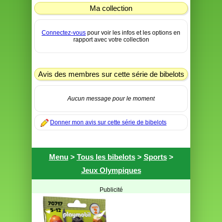
Ma collection
Connectez-vous
pour voir les infos et les options en
rapport avec votre collection
Avis des membres sur cette série de bibelots
Aucun message pour le moment
Donner mon avis sur cette série de bibelots
Menu
>
Tous les bibelots
>
Sports
>
Jeux Olympiques
Publicité