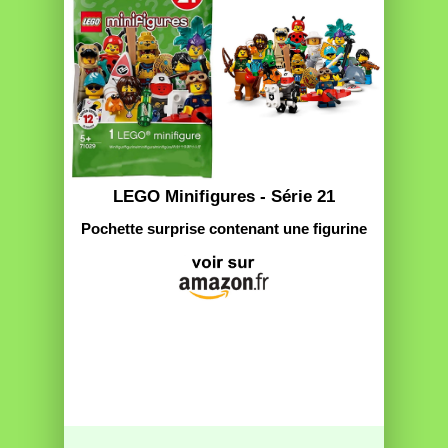
LEGO Minifigures - Série 21
Pochette surprise contenant une figurine