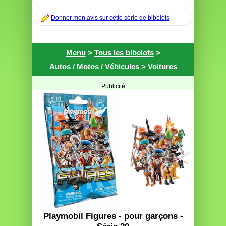
Donner mon avis sur cette série de bibelots
Menu
>
Tous les bibelots
>
Autos / Motos / Véhicules
>
Voitures
Publicité
Playmobil Figures - pour garçons -