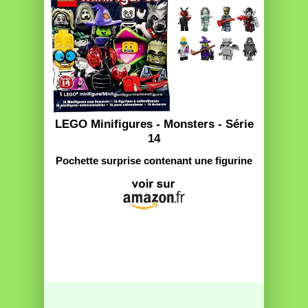
LEGO Minifigures - Monsters - Série
14
Pochette surprise contenant une figurine