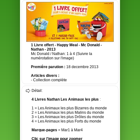
1 Livre offert - Happy Meal - Mc Donald -
Nathan - 2013
Mc Donald / Nathan: 1 à 4 (Suivre la
numérotation sur l'image)
Première parution :
18 decembre 2013
Articles divers :
- Collection complète
Détail:
4 Livres Nathan Les Animaux les plus
:
1 = Les Animaux les plus Bizarres du monde
2 = Les Animaux les plus Malins du monde
3 = Les Animaux les plus Drôles du monde
4 = Les Animaux les plus Forts du monde
Marque-pages
= Mar1 à Mar4
Clic sur l'image pour zoomer