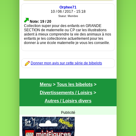
Orphee71
10 / 06 / 2017 - 15:18
Statut: Membre
Note: 19 / 20
Collection super pour des enfants en GRANDE
SECTION de maternelle ou CP car les illustrations
aident à mieux comprendre la vie des animaux à nos
enfants je les collectionne actuellement pour les
donner à une école maternelle je vous les conseille.
Donner mon avis sur cette série de bibelots
Menu
>
Tous les bibelots
>
Divertissements / Loisirs
>
Autres / Loisirs divers
Publicité