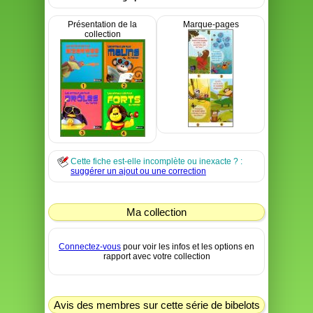
Présentation de la
Marque-pages
collection
Cette fiche est-elle incomplète ou inexacte ? :
suggérer un ajout ou une correction
Ma collection
Connectez-vous
pour voir les infos et les options en
rapport avec votre collection
Avis des membres sur cette série de bibelots