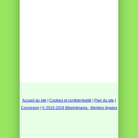
Accueil du site
|
Cookies et confidentialité
|
Plan du site
|
Connexion
|
© 2010-2026 Bibelotmania - Mention légales