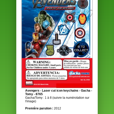
Avengers - Laser cut icon keychains - Gacha -
Tomy - 8765
Gacha/Tomy : 1 à 8 (suivre la numérotation sur
l'image)
Première parution :
2012