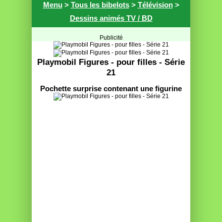
Menu
>
Tous les bibelots
>
Télévision
>
Dessins animés TV / BD
Publicité
Playmobil Figures - pour filles - Série
21
Pochette surprise contenant une figurine