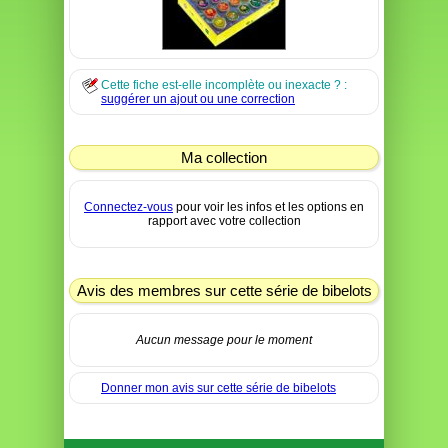
Cette fiche est-elle incomplète ou inexacte ? :
suggérer un ajout ou une correction
Ma collection
Connectez-vous
pour voir les infos et les options en
rapport avec votre collection
Avis des membres sur cette série de bibelots
Aucun message pour le moment
Donner mon avis sur cette série de bibelots