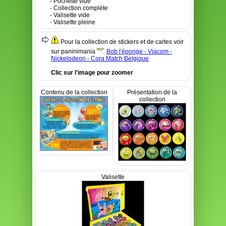
- Pochette vide
- Collection complète
- Valisette vide
- Valisette pleine
Pour la collection de stickers et de cartes voir
sur paninimania
Bob l'éponge - Viacom -
Nickelodeon - Cora Match Belgique
Clic sur l'image pour zoomer
Contenu de la collection
Présentation de la
collection
Valisette