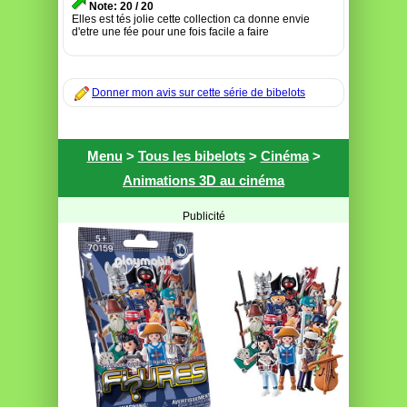
Note: 20 / 20
Elles est tés jolie cette collection ca donne envie
d'etre une fée pour une fois facile a faire
Donner mon avis sur cette série de bibelots
Menu
>
Tous les bibelots
>
Cinéma
>
Animations 3D au cinéma
Publicité