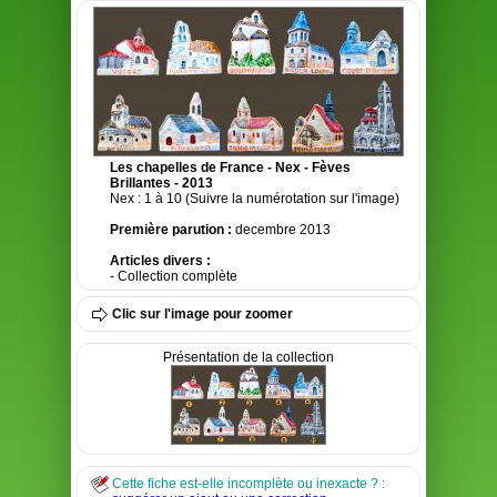
Les chapelles de France - Nex - Fèves
Brillantes - 2013
Nex : 1 à 10 (Suivre la numérotation sur l'image)
Première parution :
decembre 2013
Articles divers :
- Collection complète
Clic sur l'image pour zoomer
Présentation de la collection
Cette fiche est-elle incomplète ou inexacte ? :