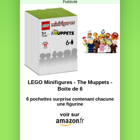
Publicité
LEGO Minifigures - The Muppets -
Boite de 6
6 pochettes surprise contenant chacune
une figurine