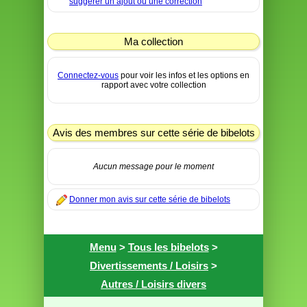
suggérer un ajout ou une correction
Ma collection
Connectez-vous
pour voir les infos et les options en
rapport avec votre collection
Avis des membres sur cette série de bibelots
Aucun message pour le moment
Donner mon avis sur cette série de bibelots
Menu
>
Tous les bibelots
>
Divertissements / Loisirs
>
Autres / Loisirs divers