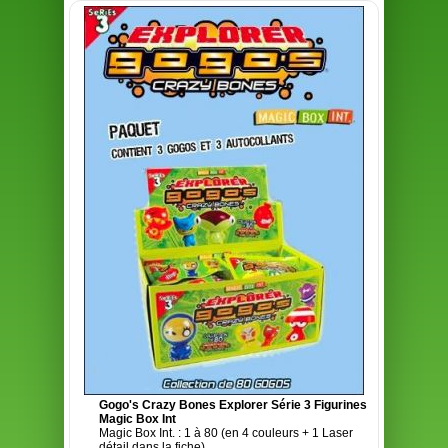
Gogo's Crazy Bones Explorer Série 3 Figurines
Magic Box Int
Magic Box Int. : 1 à 80 (en 4 couleurs + 1 Laser
détail dans la fiche)