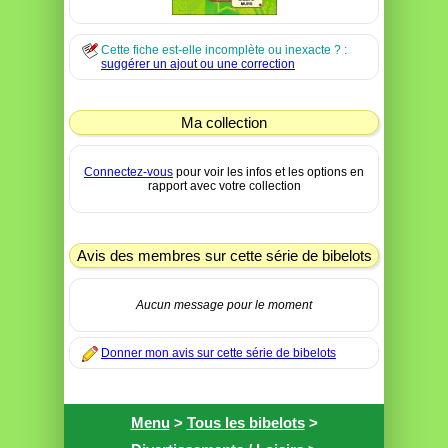
Cette fiche est-elle incomplète ou inexacte ? :
suggérer un ajout ou une correction
Ma collection
Connectez-vous
pour voir les infos et les options en
rapport avec votre collection
Avis des membres sur cette série de bibelots
Aucun message pour le moment
Donner mon avis sur cette série de bibelots
Menu
>
Tous les bibelots
>