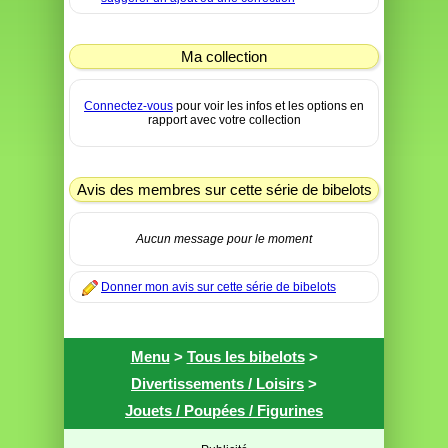
Ma collection
Connectez-vous
pour voir les infos et les options en
rapport avec votre collection
Avis des membres sur cette série de bibelots
Aucun message pour le moment
Donner mon avis sur cette série de bibelots
Menu
>
Tous les bibelots
>
Divertissements / Loisirs
>
Jouets / Poupées / Figurines