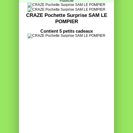
Publicité
CRAZE Pochette Surprise SAM LE
POMPIER
Contient 5 petits cadeaux