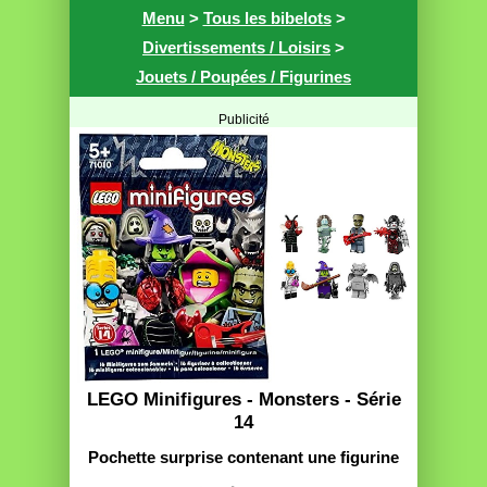
Menu
>
Tous les bibelots
>
Divertissements / Loisirs
>
Jouets / Poupées / Figurines
Publicité
LEGO Minifigures - Monsters - Série
14
Pochette surprise contenant une figurine