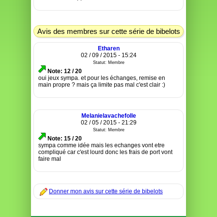
Avis des membres sur cette série de bibelots
Etharen
02 / 09 / 2015 - 15:24
Statut: Membre
Note: 12 / 20
oui jeux sympa. et pour les échanges, remise en
main propre ? mais ça limite pas mal c'est clair :)
Melanielavachefolle
02 / 05 / 2015 - 21:29
Statut: Membre
Note: 15 / 20
sympa comme idée mais les echanges vont etre
compliqué car c'est lourd donc les frais de port vont
faire mal
Donner mon avis sur cette série de bibelots