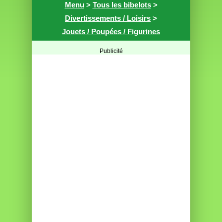
Menu
>
Tous les bibelots
>
Divertissements / Loisirs
>
Jouets / Poupées / Figurines
Publicité