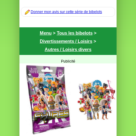
Donner mon avis sur cette série de bibelots
Menu
>
Tous les bibelots
>
Divertissements / Loisirs
>
Autres / Loisirs divers
Publicité