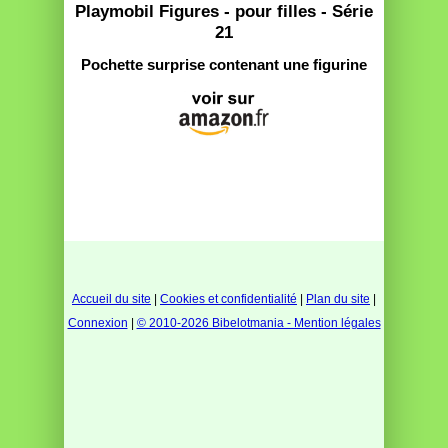
Playmobil Figures - pour filles - Série
21
Pochette surprise contenant une figurine
Accueil du site
|
Cookies et confidentialité
|
Plan du site
|
Connexion
|
© 2010-2026 Bibelotmania - Mention légales