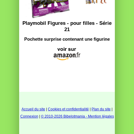
Playmobil Figures - pour filles - Série
21
Pochette surprise contenant une figurine
Accueil du site
|
Cookies et confidentialité
|
Plan du site
|
Connexion
|
© 2010-2026 Bibelotmania - Mention légales