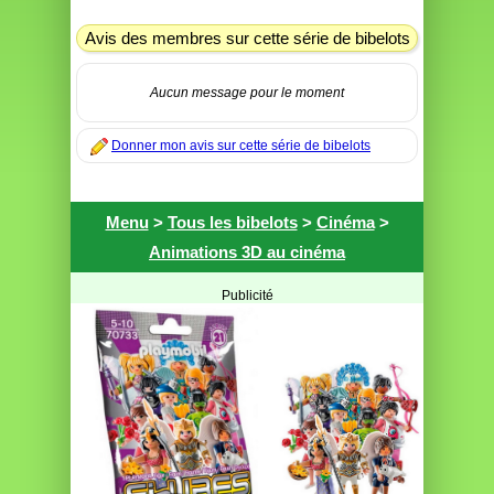
Avis des membres sur cette série de bibelots
Aucun message pour le moment
Donner mon avis sur cette série de bibelots
Menu
>
Tous les bibelots
>
Cinéma
>
Animations 3D au cinéma
Publicité