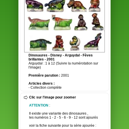
Dinosaures - Disney - Arguydal - Fèves
brillantes - 2001
Arguydal : 1 à 12 (Suivre la numérotation sur
l'image)
Première parution :
2001
Articles divers :
- Collection complète
Clic sur l'image pour zoomer
ATTENTION
:
Il existe une variante des dinosaures ,
les numéros 1 - 2 - 5 - 6 - 9 - 12 sont ajourés
voir la fiche suivante pour la série ajourée :