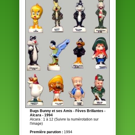
Bugs Bunny et ses Amis - Fèves Brillantes -
Alcara - 1994
Alcara : 1 à 12 (Suivre la numérotation sur
l'image)
Première parution :
1994