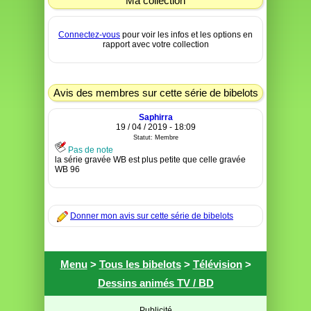
Ma collection
Connectez-vous
pour voir les infos et les options en
rapport avec votre collection
Avis des membres sur cette série de bibelots
Saphirra
19 / 04 / 2019 - 18:09
Statut: Membre
Pas de note
la série gravée WB est plus petite que celle gravée
WB 96
Donner mon avis sur cette série de bibelots
Menu
>
Tous les bibelots
>
Télévision
>
Dessins animés TV / BD
Publicité