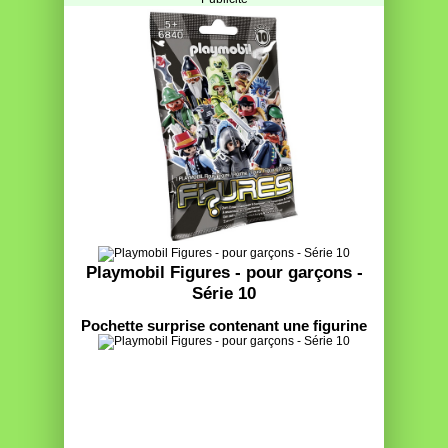
Playmobil Figures - pour garçons -
Série 10
Pochette surprise contenant une figurine