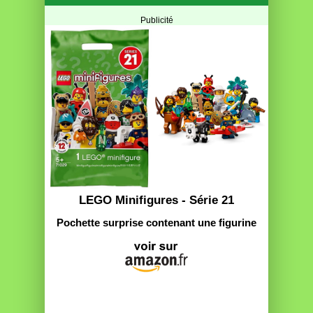
Publicité
LEGO Minifigures - Série 21
Pochette surprise contenant une figurine