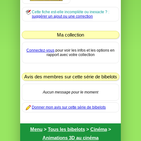
Cette fiche est-elle incomplète ou inexacte ? :
suggérer un ajout ou une correction
Ma collection
Connectez-vous
pour voir les infos et les options en
rapport avec votre collection
Avis des membres sur cette série de bibelots
Aucun message pour le moment
Donner mon avis sur cette série de bibelots
Menu
>
Tous les bibelots
>
Cinéma
>
Animations 3D au cinéma