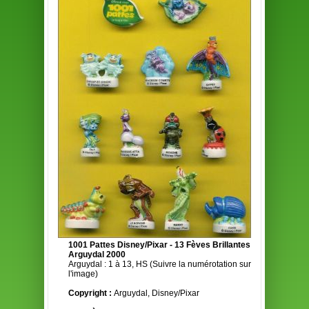
1001 Pattes Disney/Pixar - 13 Fèves Brillantes
Arguydal 2000
Arguydal : 1 à 13, HS (Suivre la numérotation sur
l'image)
Copyright :
Arguydal, Disney/Pixar