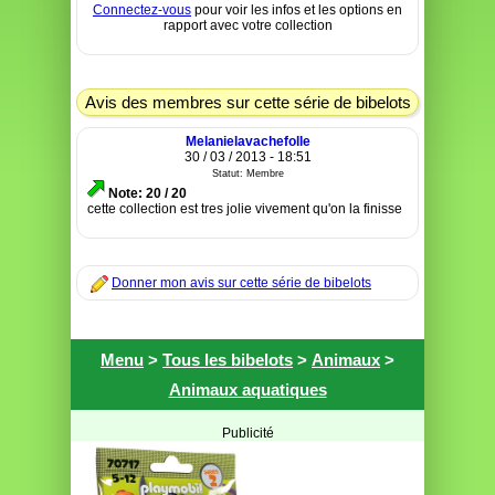
Connectez-vous
pour voir les infos et les options en
rapport avec votre collection
Avis des membres sur cette série de bibelots
Melanielavachefolle
30 / 03 / 2013 - 18:51
Statut: Membre
Note: 20 / 20
cette collection est tres jolie vivement qu'on la finisse
Donner mon avis sur cette série de bibelots
Menu
>
Tous les bibelots
>
Animaux
>
Animaux aquatiques
Publicité