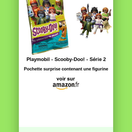
Playmobil - Scooby-Doo! - Série 2
Pochette surprise contenant une figurine