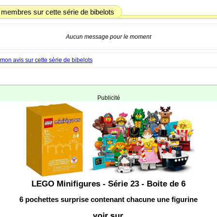
 membres sur cette série de bibelots
Aucun message pour le moment
on avis sur cette série de bibelots
Publicité
LEGO Minifigures - Série 23 - Boite de 6
6 pochettes surprise contenant chacune une figurine