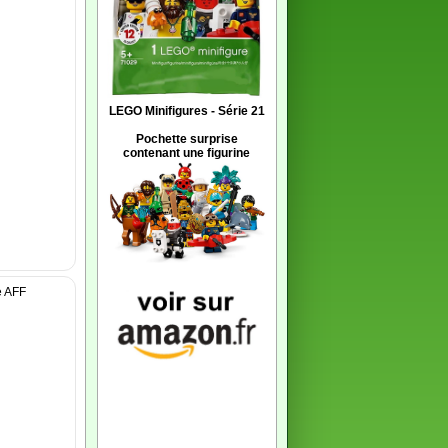
LEGO Minifigures - Série 21
Pochette surprise
contenant une figurine
e AFF