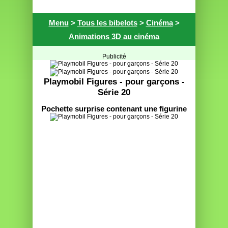
Menu
>
Tous les bibelots
>
Cinéma
>
Animations 3D au cinéma
Publicité
Playmobil Figures - pour garçons -
Série 20
Pochette surprise contenant une figurine