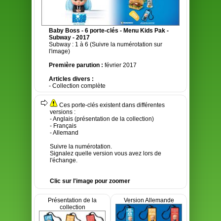
Baby Boss - 6 porte-clés - Menu Kids Pak -
Subway - 2017
Subway : 1 à 6 (Suivre la numérotation sur
l'image)
Première parution :
février 2017
Articles divers :
- Collection complète
Ces porte-clés existent dans différentes
versions :
- Anglais (présentation de la collection)
- Français
- Allemand
Suivre la numérotation.
Signalez quelle version vous avez lors de
l'échange.
Clic sur l'image pour zoomer
Présentation de la
Version Allemande
collection