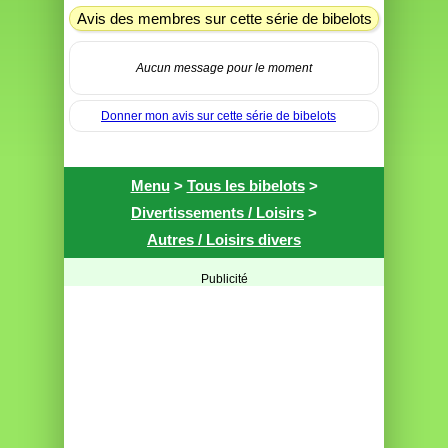
Avis des membres sur cette série de bibelots
Aucun message pour le moment
Donner mon avis sur cette série de bibelots
Menu
>
Tous les bibelots
>
Divertissements / Loisirs
>
Autres / Loisirs divers
Publicité