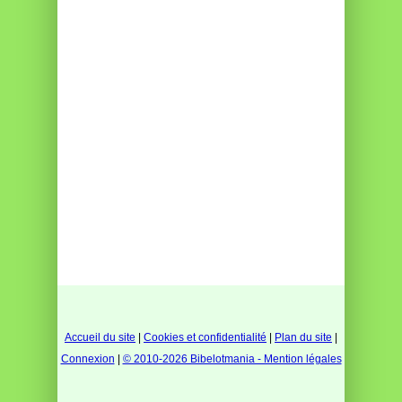
Accueil du site
|
Cookies et confidentialité
|
Plan du site
|
Connexion
|
© 2010-2026 Bibelotmania - Mention légales