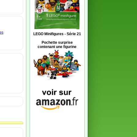
es
LEGO Minifigures - Série 21
Pochette surprise
contenant une figurine