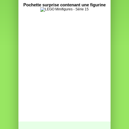
Pochette surprise contenant une figurine