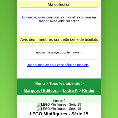
Ma collection
Connectez-vous
pour voir les infos et les options en
rapport avec votre collection
Avis des membres sur cette série de bibelots
Aucun message pour le moment
Donner mon avis sur cette série de bibelots
Menu
>
Tous les bibelots
>
Marques / Editeurs
>
Lettre K
>
Kinder
Publicité
LEGO Minifigures - Série 15