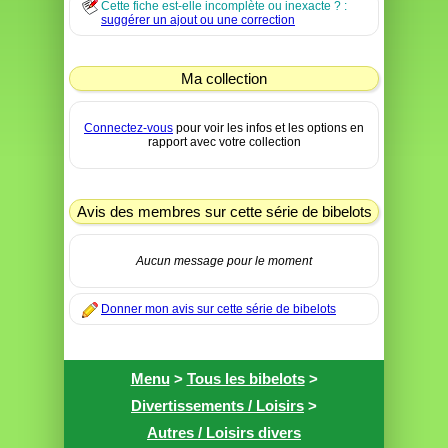
Cette fiche est-elle incomplète ou inexacte ? :
suggérer un ajout ou une correction
Ma collection
Connectez-vous
pour voir les infos et les options en
rapport avec votre collection
Avis des membres sur cette série de bibelots
Aucun message pour le moment
Donner mon avis sur cette série de bibelots
Menu
>
Tous les bibelots
>
Divertissements / Loisirs
>
Autres / Loisirs divers