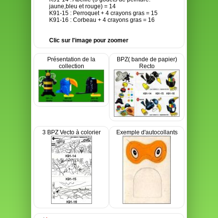
jaune,bleu et rouge) = 14
K91-15 : Perroquet + 4 crayons gras = 15
K91-16 : Corbeau + 4 crayons gras = 16
Clic sur l'image pour zoomer
Présentation de la
BPZ( bande de papier)
collection
Recto
3 BPZ Vecto à colorier
Exemple d'autocollants