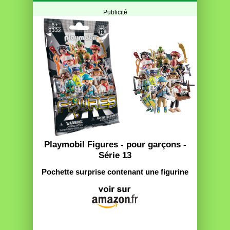
Publicité
Playmobil Figures - pour garçons -
Série 13
Pochette surprise contenant une figurine