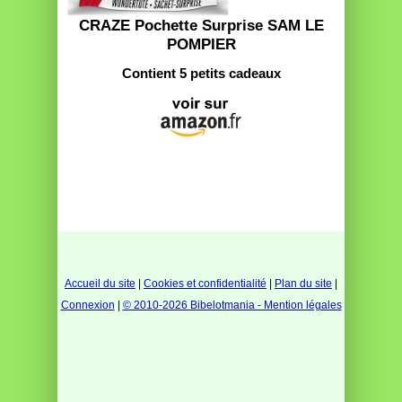
CRAZE Pochette Surprise SAM LE
POMPIER
Contient 5 petits cadeaux
Accueil du site
|
Cookies et confidentialité
|
Plan du site
|
Connexion
|
© 2010-2026 Bibelotmania - Mention légales