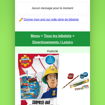
Aucun message pour le moment
Donner mon avis sur cette série de bibelots
Menu
>
Tous les bibelots
>
Divertissements / Loisirs
Publicité