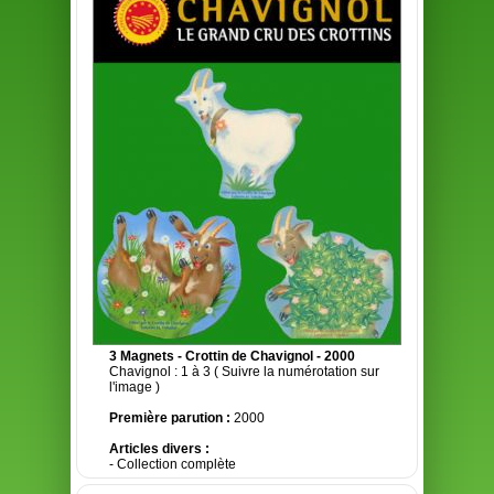
3 Magnets - Crottin de Chavignol - 2000
Chavignol : 1 à 3 ( Suivre la numérotation sur
l'image )
Première parution :
2000
Articles divers :
- Collection complète