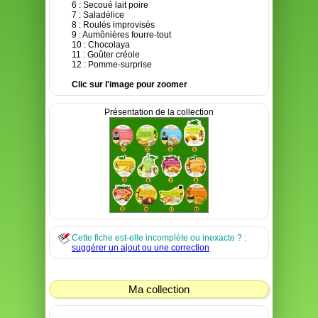
6 : Secoué lait poire
7 : Saladélice
8 : Roulés improvisés
9 : Aumônières fourre-tout
10 : Chocolaya
11 : Goûter créole
12 : Pomme-surprise
Clic sur l'image pour zoomer
Présentation de la collection
Cette fiche est-elle incomplète ou inexacte ? :
suggérer un ajout ou une correction
Ma collection