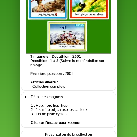
3 magnets - Decathlon - 2001
Decathlon : 1 à 3 (Suivre la numérotation sur
l'image)
Première parution :
2001
Articles divers :
- Collection complète
Détail des magnets :
1 : Hop, hop, hop, hop.
2 : 1 km à pied, ça use les cailloux.
3 : Fin de piste cyclable.
Clic sur l'image pour zoomer
Présentation de la collection