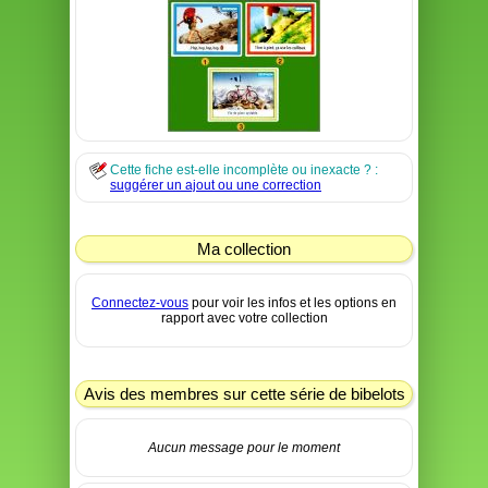
Cette fiche est-elle incomplète ou inexacte ? :
suggérer un ajout ou une correction
Ma collection
Connectez-vous
pour voir les infos et les options en
rapport avec votre collection
Avis des membres sur cette série de bibelots
Aucun message pour le moment