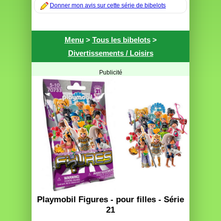
Donner mon avis sur cette série de bibelots
Menu
>
Tous les bibelots
>
Divertissements / Loisirs
Publicité
Playmobil Figures - pour filles - Série
21