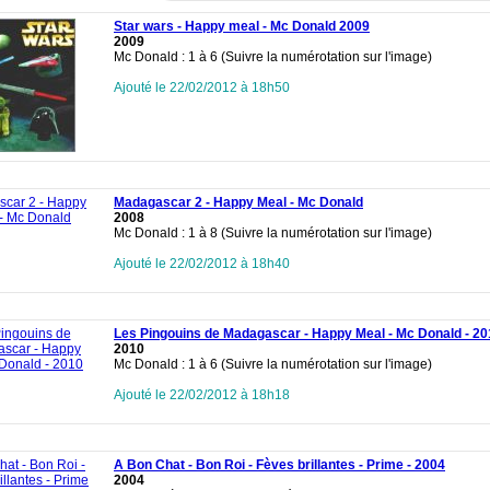
Star wars - Happy meal - Mc Donald 2009
2009
Mc Donald : 1 à 6 (Suivre la numérotation sur l'image)
Ajouté le 22/02/2012 à 18h50
Madagascar 2 - Happy Meal - Mc Donald
2008
Mc Donald : 1 à 8 (Suivre la numérotation sur l'image)
Ajouté le 22/02/2012 à 18h40
Les Pingouins de Madagascar - Happy Meal - Mc Donald - 20
2010
Mc Donald : 1 à 6 (Suivre la numérotation sur l'image)
Ajouté le 22/02/2012 à 18h18
A Bon Chat - Bon Roi - Fèves brillantes - Prime - 2004
2004