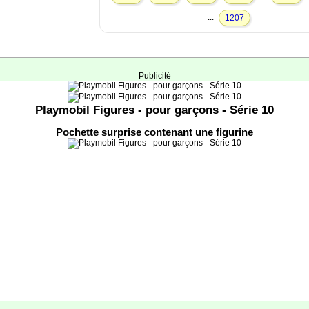
...
1207
Publicité
Playmobil Figures - pour garçons - Série 10
Pochette surprise contenant une figurine