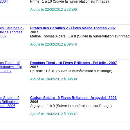
Prime : 1 à 10 (Suivre la numérotation sur l'image)
Ajouté le 22/02/2012 à 13h09
Pirates des Caraïbes 2 - Fèves Maline Thomas 2007
2007
Maline Thomas/Alcara : 1 à 8 (Suivre la numérotation sur l'imag
Ajouté le 22/02/2012 à 09h46
Dominos Titeuf - 10 Fèves Brillantes - Epi folie - 2007
2007
Epi folie : 1 à 10 (Suivre la numérotation sur l'image)
Ajouté le 19/02/2012 à 09h39
Cadran Solaire - 9 Fèves Brillantes - Arguydal - 2006
2006
Arguydal : 1 à 9 (Suivre la numérotation sur l'image)
Ajouté le 19/02/2012 à 09h37