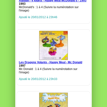
Aladdin - 4 jouets - Happy Meal McDonald's - 1993
1993
McDonald's : 1 à 4 (Suivre la numérotation sur
l'image)
Ajouté le 20/01/2012 à 23h46
Les Dragons Volants - Happy Meal - Mc Donald
1997
Mc Donald : 1 à 4 (Suivre la numérotation sur
l'image)
Ajouté le 20/01/2012 à 23h33