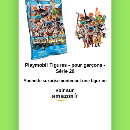
Playmobil Figures - pour garçons -
Série 20
Pochette surprise contenant une figurine