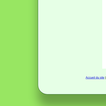
Accueil du site