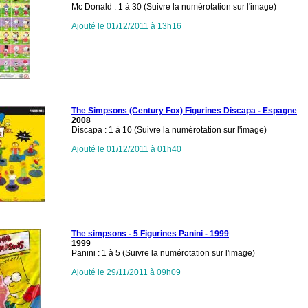
Mc Donald : 1 à 30 (Suivre la numérotation sur l'image)
Ajouté le 01/12/2011 à 13h16
The Simpsons (Century Fox) Figurines Discapa - Espagne
2008
Discapa : 1 à 10 (Suivre la numérotation sur l'image)
Ajouté le 01/12/2011 à 01h40
The simpsons - 5 Figurines Panini - 1999
1999
Panini : 1 à 5 (Suivre la numérotation sur l'image)
Ajouté le 29/11/2011 à 09h09