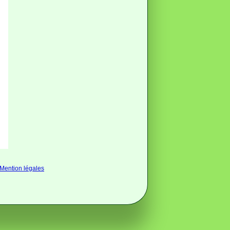
Mention légales