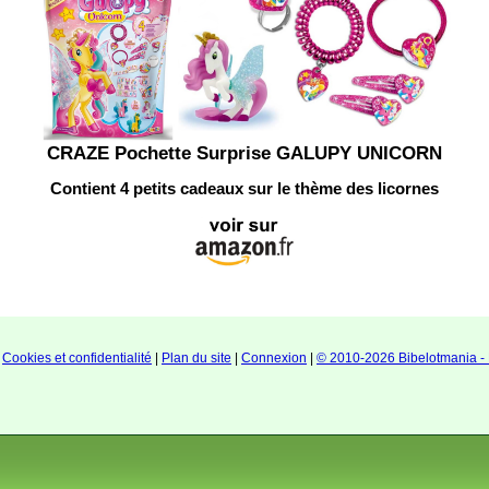
CRAZE Pochette Surprise GALUPY UNICORN
Contient 4 petits cadeaux sur le thème des licornes
|
Cookies et confidentialité
|
Plan du site
|
Connexion
|
© 2010-2026 Bibelotmania - 