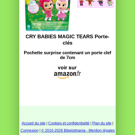
CRY BABIES MAGIC TEARS Porte-
clés
Pochette surprise contenant un porte clef
de 7cm
Accueil du site
|
Cookies et confidentialité
|
Plan du site
|
Connexion
|
© 2010-2026 Bibelotmania - Mention légales