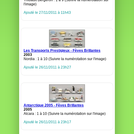
Thibault Bergeron : 1 à 9 (Suivre la numérotation sur
l'image)
Ajouté le 27/11/2011 à 11h43
Les Transports Prestigieux - Fèves Brillantes
2003
Nordia : 1 à 10 (Suivre la numérotation sur l'image)
Ajouté le 26/11/2011 à 23h27
Antarctique 2005 - Fèves Brillantes
2005
Alcara : 1 à 10 (Suivre la numérotation sur l'image)
Ajouté le 26/11/2011 à 23h17