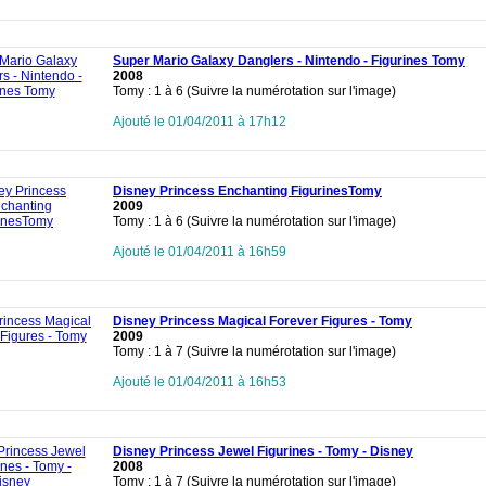
Super Mario Galaxy Danglers - Nintendo - Figurines Tomy
2008
Tomy : 1 à 6 (Suivre la numérotation sur l'image)
Ajouté le 01/04/2011 à 17h12
Disney Princess Enchanting FigurinesTomy
2009
Tomy : 1 à 6 (Suivre la numérotation sur l'image)
Ajouté le 01/04/2011 à 16h59
Disney Princess Magical Forever Figures - Tomy
2009
Tomy : 1 à 7 (Suivre la numérotation sur l'image)
Ajouté le 01/04/2011 à 16h53
Disney Princess Jewel Figurines - Tomy - Disney
2008
Tomy : 1 à 7 (Suivre la numérotation sur l'image)