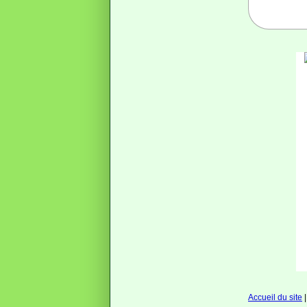
Accueil du site