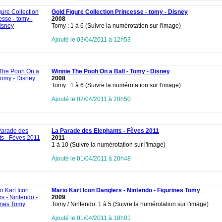
Gold Figure Collection Princesse - tomy - Disney
2008
Tomy : 1 à 6 (Suivre la numérotation sur l'image)
Ajouté le 03/04/2011 à 12h53
Winnie The Pooh On a Ball - Tomy - Disney
2008
Tomy : 1 à 6 (Suivre la numérotation sur l'image)
Ajouté le 02/04/2011 à 20h50
La Parade des Elephants - Fèves 2011
2011
1 à 10 (Suivre la numérotation sur l'image)
Ajouté le 01/04/2011 à 20h48
Mario Kart Icon Danglers - Nintendo - Figurines Tomy
2009
Tomy / Nintendo: 1 à 5 (Suivre la numérotation sur l'image)
Ajouté le 01/04/2011 à 18h01