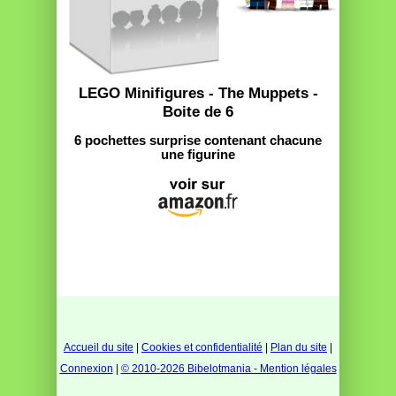
LEGO Minifigures - The Muppets -
Boite de 6
6 pochettes surprise contenant chacune
une figurine
Accueil du site
|
Cookies et confidentialité
|
Plan du site
|
Connexion
|
© 2010-2026 Bibelotmania - Mention légales