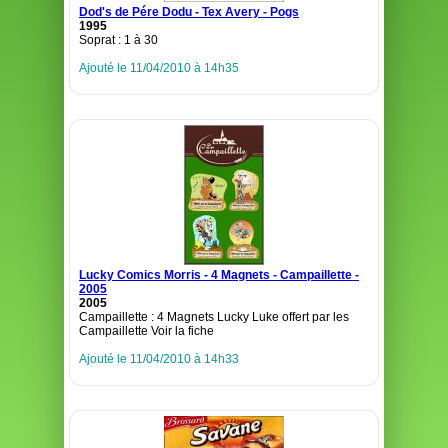
Dod's de Pére Dodu - Tex Avery - Pogs
1995
Soprat : 1 à 30
Ajouté le 11/04/2010 à 14h35
Lucky Comics Morris - 4 Magnets - Campaillette -
2005
2005
Campaillette : 4 Magnets Lucky Luke offert par les
Campaillette Voir la fiche
Ajouté le 11/04/2010 à 14h33