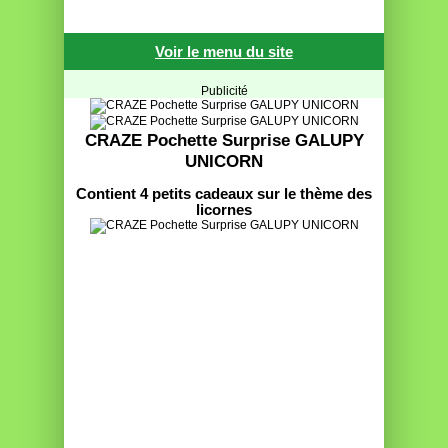
Voir le menu du site
Publicité
CRAZE Pochette Surprise GALUPY
UNICORN
Contient 4 petits cadeaux sur le thème des
licornes