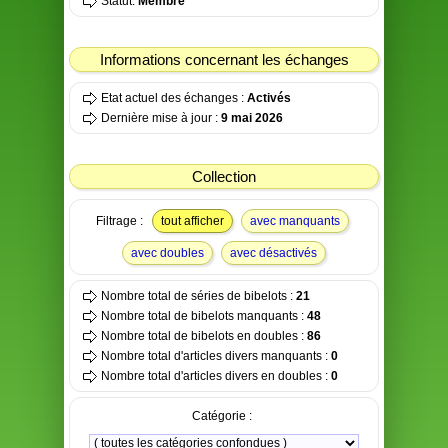
Statut:
Membre
Informations concernant les échanges
Etat actuel des échanges :
Activés
Dernière mise à jour :
9 mai 2026
Collection
Filtrage :
tout afficher
avec manquants
avec doubles
avec désactivés
Nombre total de séries de bibelots :
21
Nombre total de bibelots manquants :
48
Nombre total de bibelots en doubles :
86
Nombre total d'articles divers manquants :
0
Nombre total d'articles divers en doubles :
0
Catégorie :