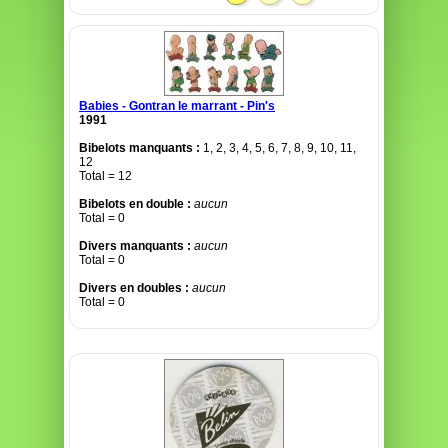
Babies - Gontran le marrant - Pin's
1991
Bibelots manquants :
1, 2, 3, 4, 5, 6, 7, 8, 9, 10, 11,
12
Total = 12
Bibelots en double :
aucun
Total = 0
Divers manquants :
aucun
Total = 0
Divers en doubles :
aucun
Total = 0