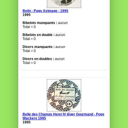
Belin - Pogs Avimage - 1995
1995
Bibelots manquants :
aucun
Total = 0
Bibelots en double :
aucun
Total = 0
Divers manquants :
aucun
Total = 0
Divers en doubles :
aucun
Total = 0
Belle des Champs Henri IV léger Gourmand - Pogs
Wackers 1995
1995