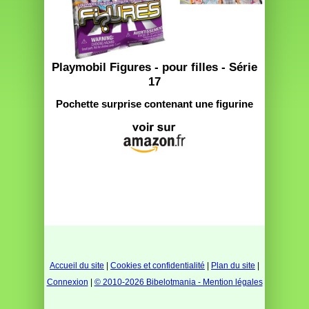
Playmobil Figures - pour filles - Série
17
Pochette surprise contenant une figurine
Accueil du site
|
Cookies et confidentialité
|
Plan du site
|
Connexion
|
© 2010-2026 Bibelotmania - Mention légales