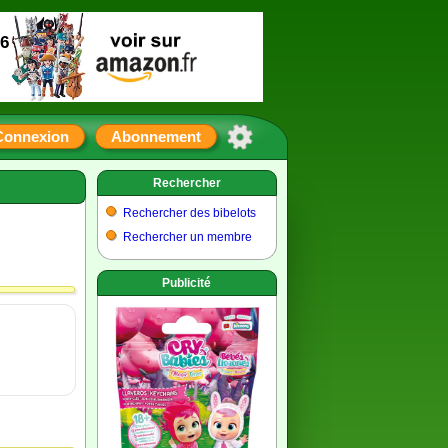
16
Connexion
Abonnement
Rechercher
Rechercher des bibelots
Rechercher un membre
Publicité