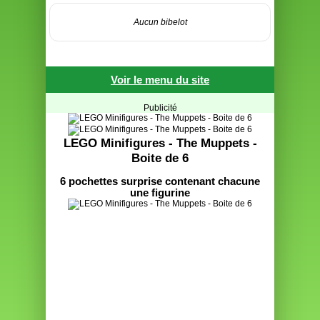
Aucun bibelot
Voir le menu du site
Publicité
LEGO Minifigures - The Muppets -
Boite de 6
6 pochettes surprise contenant chacune
une figurine