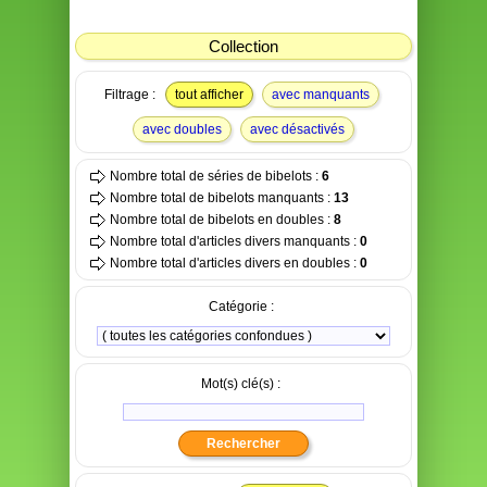
Collection
Filtrage :
tout afficher
avec manquants
avec doubles
avec désactivés
Nombre total de séries de bibelots :
6
Nombre total de bibelots manquants :
13
Nombre total de bibelots en doubles :
8
Nombre total d'articles divers manquants :
0
Nombre total d'articles divers en doubles :
0
Catégorie :
Mot(s) clé(s) :