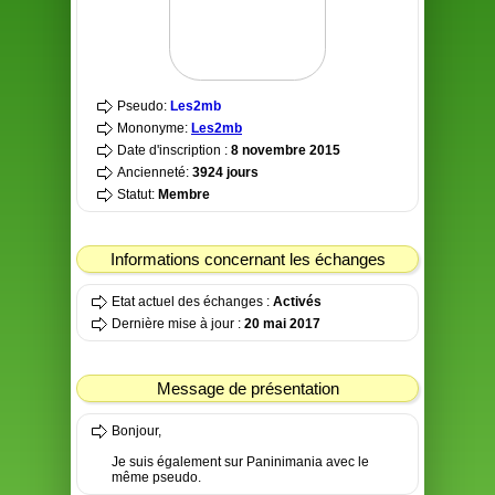
Pseudo:
Les2mb
Mononyme:
Les2mb
Date d'inscription :
8 novembre 2015
Ancienneté:
3924 jours
Statut:
Membre
Informations concernant les échanges
Etat actuel des échanges :
Activés
Dernière mise à jour :
20 mai 2017
Message de présentation
Bonjour,
Je suis également sur Paninimania avec le
même pseudo.