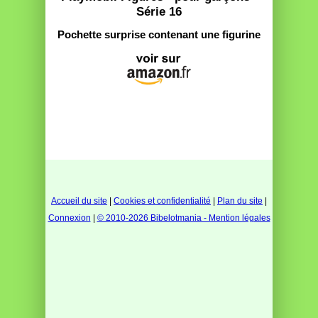
Série 16
Pochette surprise contenant une figurine
Accueil du site
|
Cookies et confidentialité
|
Plan du site
|
Connexion
|
© 2010-2026 Bibelotmania - Mention légales