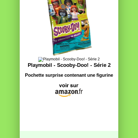
Playmobil - Scooby-Doo! - Série 2
Pochette surprise contenant une figurine