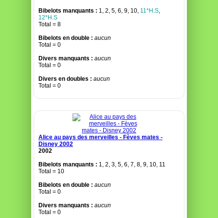
Bibelots manquants :
1, 2, 5, 6, 9, 10,
11*H.S
,
12*H.S
Total = 8
Bibelots en double :
aucun
Total = 0
Divers manquants :
aucun
Total = 0
Divers en doubles :
aucun
Total = 0
Alice au pays des merveilles - Fèves mates -
Disney 2002
2002
Bibelots manquants :
1, 2, 3, 5, 6, 7, 8, 9, 10, 11
Total = 10
Bibelots en double :
aucun
Total = 0
Divers manquants :
aucun
Total = 0