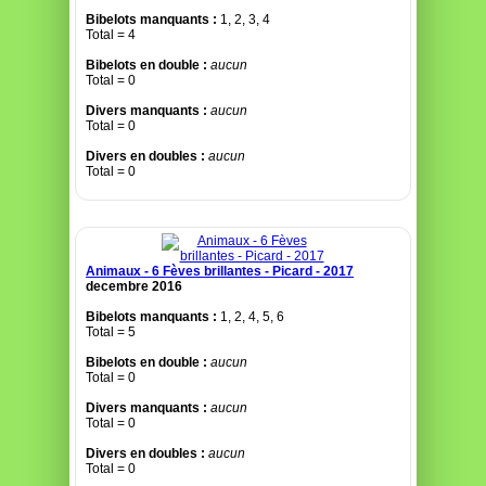
Bibelots manquants :
1, 2, 3, 4
Total = 4
Bibelots en double :
aucun
Total = 0
Divers manquants :
aucun
Total = 0
Divers en doubles :
aucun
Total = 0
Animaux - 6 Fèves brillantes - Picard - 2017
decembre 2016
Bibelots manquants :
1, 2, 4, 5, 6
Total = 5
Bibelots en double :
aucun
Total = 0
Divers manquants :
aucun
Total = 0
Divers en doubles :
aucun
Total = 0