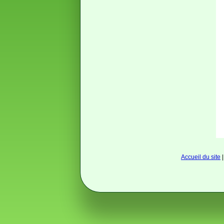
Accueil du site