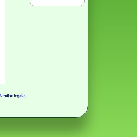
Mention légales