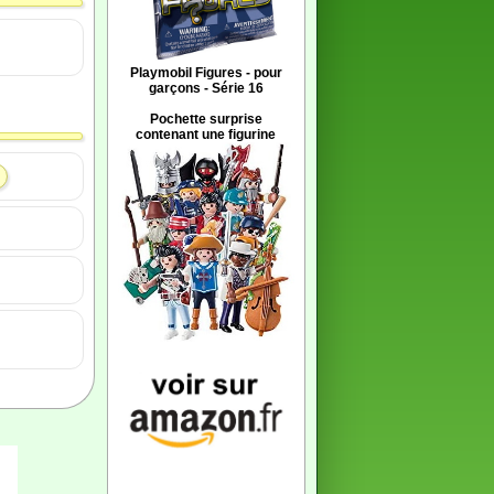
Playmobil Figures - pour
garçons - Série 16
Pochette surprise
contenant une figurine