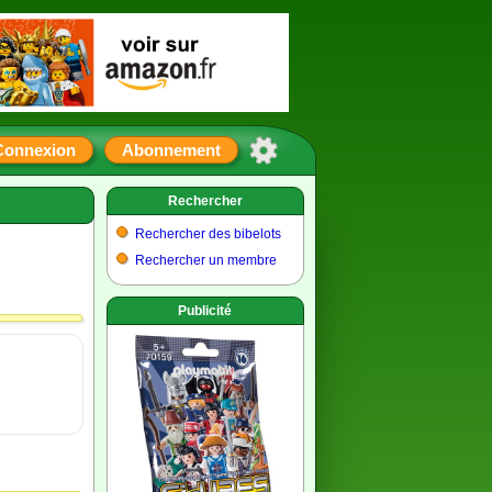
Connexion
Abonnement
Rechercher
Rechercher des bibelots
Rechercher un membre
Publicité